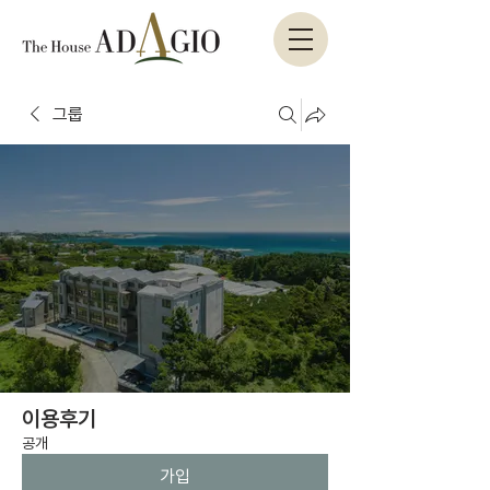
그룹
이용후기
공개
가입