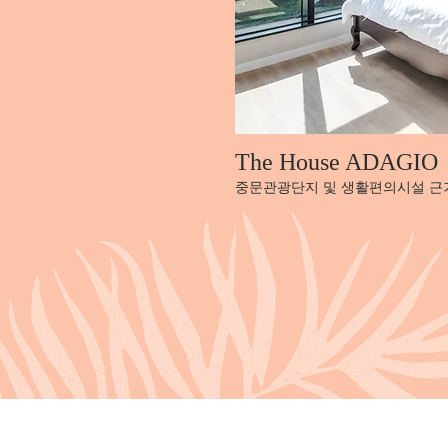
The House ADAGIO
​중문관광단지 및 생활편의시설 근