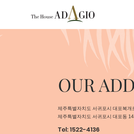
OUR ADD
제주특별자치도 서귀포시 대포복개로 
제주특별자치도 서귀포시 대포동 14
Tel: 1522-4136