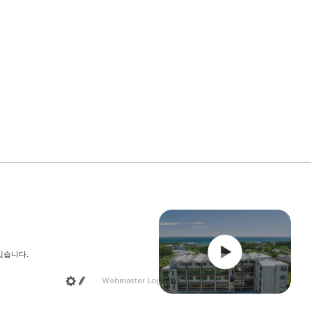
있습니다.
Webmaster Login