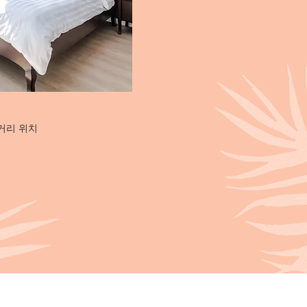
거리 위치