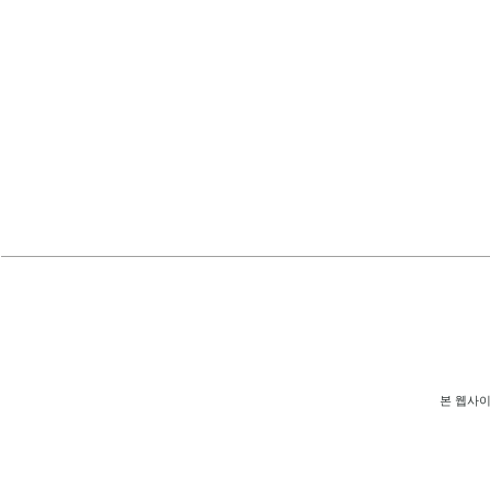
본 웹사이