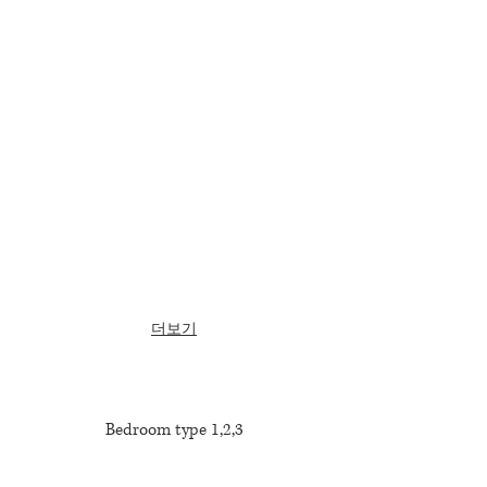
더보기
Bedroom type 1,2,3