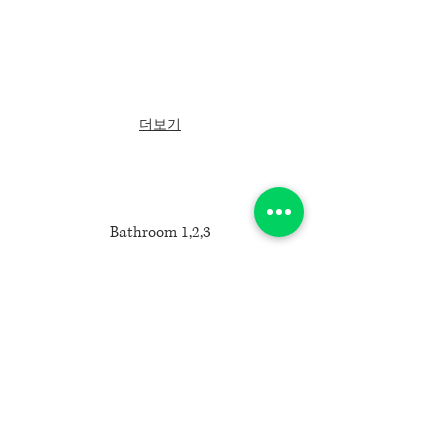
더보기
Bathroom 1,2,3