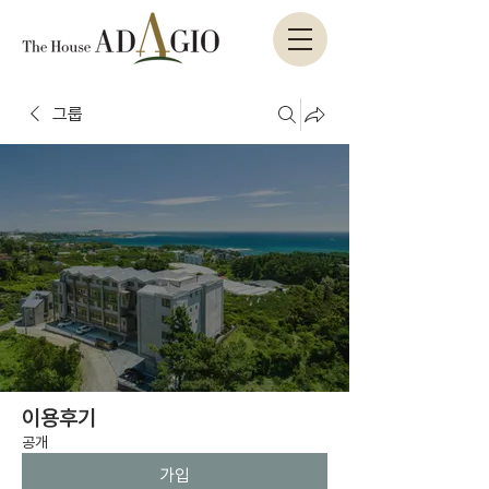
그룹
이용후기
공개
가입