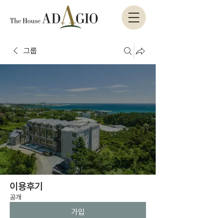
그룹
이용후기
공개
가입